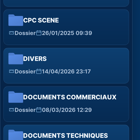
CPC SCENE
Dossier
26/01/2025 09:39
DIVERS
Dossier
14/04/2026 23:17
DOCUMENTS COMMERCIAUX
Dossier
08/03/2026 12:29
DOCUMENTS TECHNIQUES