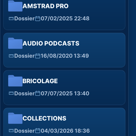
AMSTRAD PRO
Dossier
07/02/2025 22:48
AUDIO PODCASTS
Dossier
16/08/2020 13:49
BRICOLAGE
Dossier
07/07/2025 13:40
COLLECTIONS
Dossier
04/03/2026 18:36