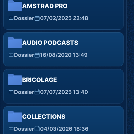
AMSTRAD PRO
Dossier
07/02/2025 22:48
AUDIO PODCASTS
Dossier
16/08/2020 13:49
BRICOLAGE
Dossier
07/07/2025 13:40
COLLECTIONS
Dossier
04/03/2026 18:36