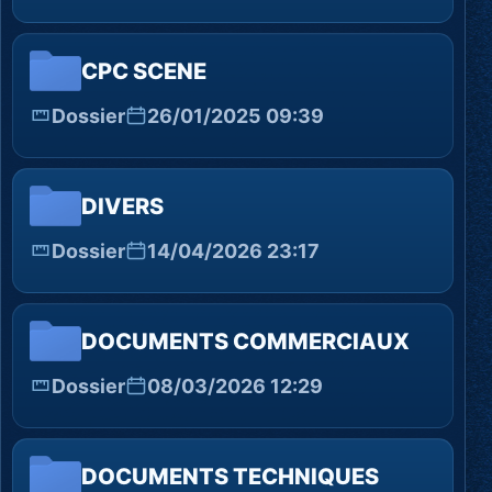
CPC SCENE
Dossier
26/01/2025 09:39
DIVERS
Dossier
14/04/2026 23:17
DOCUMENTS COMMERCIAUX
Dossier
08/03/2026 12:29
DOCUMENTS TECHNIQUES