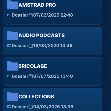
AMSTRAD PRO
Dossier
07/02/2025 22:48
AUDIO PODCASTS
Dossier
16/08/2020 13:49
BRICOLAGE
Dossier
07/07/2025 13:40
COLLECTIONS
Dossier
04/03/2026 18:36