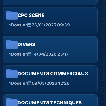
CPC SCENE
Dossier
26/01/2025 09:39
DIVERS
Dossier
14/04/2026 23:17
DOCUMENTS COMMERCIAUX
Dossier
08/03/2026 12:29
DOCUMENTS TECHNIQUES