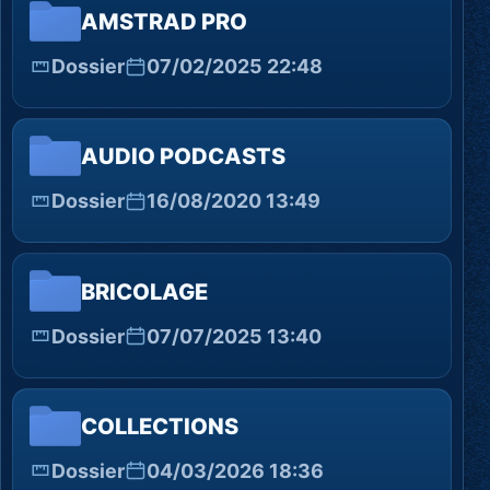
AMSTRAD PRO
Dossier
07/02/2025 22:48
AUDIO PODCASTS
Dossier
16/08/2020 13:49
BRICOLAGE
Dossier
07/07/2025 13:40
COLLECTIONS
Dossier
04/03/2026 18:36