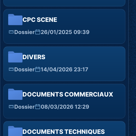
CPC SCENE
Dossier
26/01/2025 09:39
DIVERS
Dossier
14/04/2026 23:17
DOCUMENTS COMMERCIAUX
Dossier
08/03/2026 12:29
DOCUMENTS TECHNIQUES