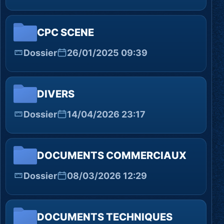
CPC SCENE
Dossier
26/01/2025 09:39
DIVERS
Dossier
14/04/2026 23:17
DOCUMENTS COMMERCIAUX
Dossier
08/03/2026 12:29
DOCUMENTS TECHNIQUES