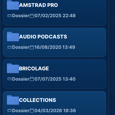
AMSTRAD PRO
Dossier
07/02/2025 22:48
AUDIO PODCASTS
Dossier
16/08/2020 13:49
BRICOLAGE
Dossier
07/07/2025 13:40
COLLECTIONS
Dossier
04/03/2026 18:36