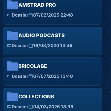
AMSTRAD PRO
Dossier
07/02/2025 22:48
AUDIO PODCASTS
Dossier
16/08/2020 13:49
BRICOLAGE
Dossier
07/07/2025 13:40
COLLECTIONS
Dossier
04/03/2026 18:36