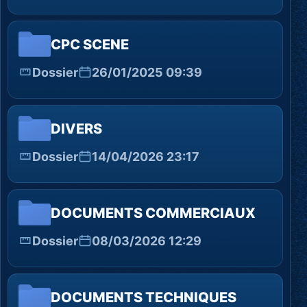
CPC SCENE
Dossier
26/01/2025 09:39
DIVERS
Dossier
14/04/2026 23:17
DOCUMENTS COMMERCIAUX
Dossier
08/03/2026 12:29
DOCUMENTS TECHNIQUES