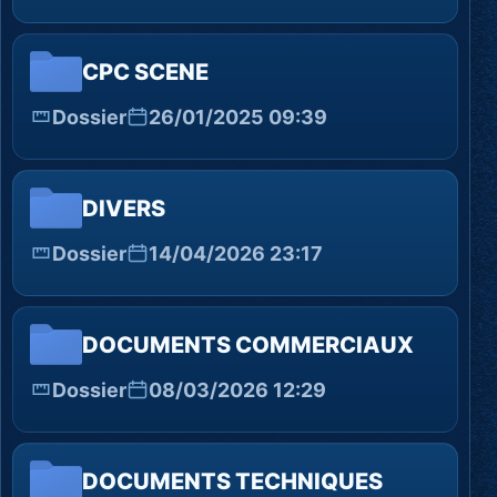
CPC SCENE
Dossier
26/01/2025 09:39
DIVERS
Dossier
14/04/2026 23:17
DOCUMENTS COMMERCIAUX
Dossier
08/03/2026 12:29
DOCUMENTS TECHNIQUES