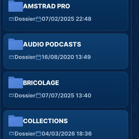
AMSTRAD PRO
Dossier
07/02/2025 22:48
AUDIO PODCASTS
Dossier
16/08/2020 13:49
BRICOLAGE
Dossier
07/07/2025 13:40
COLLECTIONS
Dossier
04/03/2026 18:36