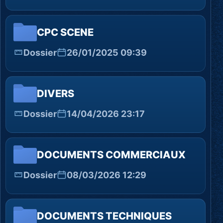
CPC SCENE
Dossier
26/01/2025 09:39
DIVERS
Dossier
14/04/2026 23:17
DOCUMENTS COMMERCIAUX
Dossier
08/03/2026 12:29
DOCUMENTS TECHNIQUES