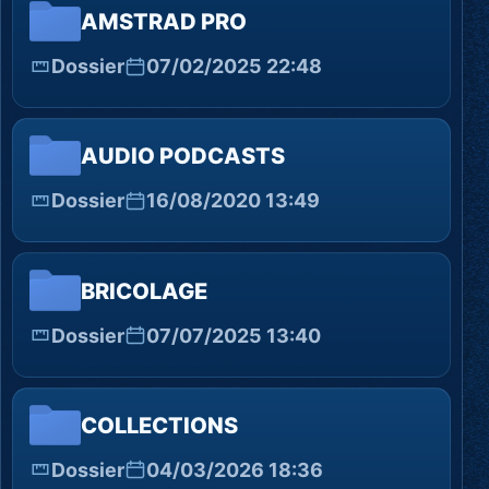
AMSTRAD PRO
Dossier
07/02/2025 22:48
AUDIO PODCASTS
Dossier
16/08/2020 13:49
BRICOLAGE
Dossier
07/07/2025 13:40
COLLECTIONS
Dossier
04/03/2026 18:36