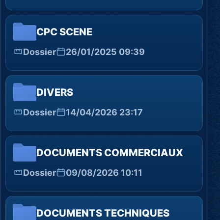
CPC SCENE
Dossier
26/01/2025 09:39
DIVERS
Dossier
14/04/2026 23:17
DOCUMENTS COMMERCIAUX
Dossier
09/08/2026 10:11
DOCUMENTS TECHNIQUES