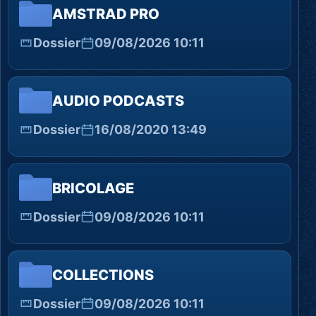
AMSTRAD PRO
Dossier
09/08/2026 10:11
AUDIO PODCASTS
Dossier
16/08/2020 13:49
BRICOLAGE
Dossier
09/08/2026 10:11
COLLECTIONS
Dossier
09/08/2026 10:11