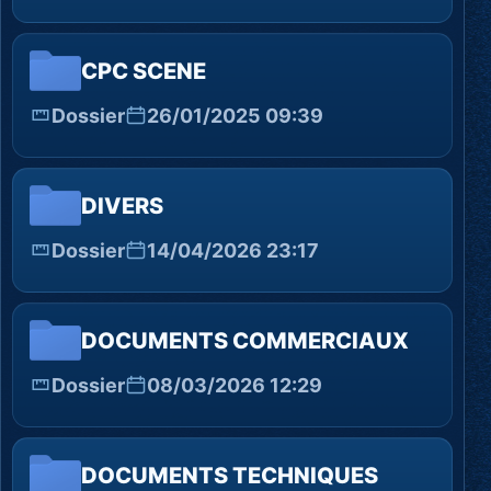
CPC SCENE
Dossier
26/01/2025 09:39
DIVERS
Dossier
14/04/2026 23:17
DOCUMENTS COMMERCIAUX
Dossier
08/03/2026 12:29
DOCUMENTS TECHNIQUES