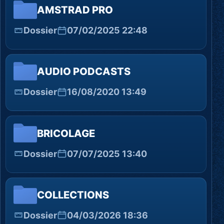
AMSTRAD PRO
Dossier
07/02/2025 22:48
AUDIO PODCASTS
Dossier
16/08/2020 13:49
BRICOLAGE
Dossier
07/07/2025 13:40
COLLECTIONS
Dossier
04/03/2026 18:36