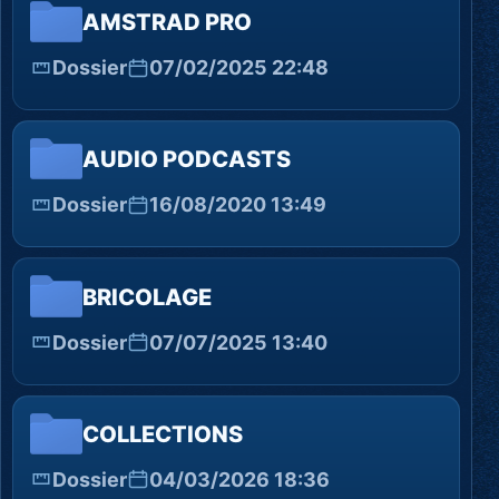
AMSTRAD PRO
Dossier
07/02/2025 22:48
AUDIO PODCASTS
Dossier
16/08/2020 13:49
BRICOLAGE
Dossier
07/07/2025 13:40
COLLECTIONS
Dossier
04/03/2026 18:36