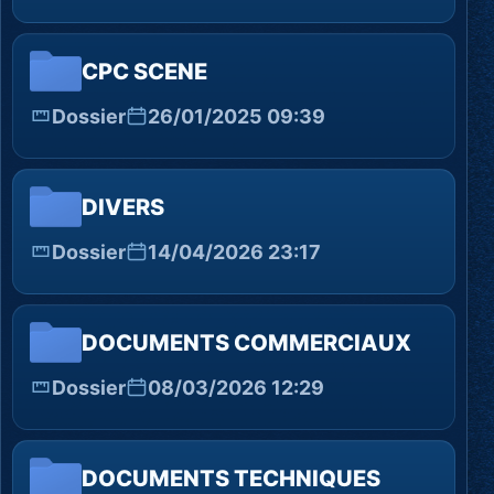
CPC SCENE
Dossier
26/01/2025 09:39
DIVERS
Dossier
14/04/2026 23:17
DOCUMENTS COMMERCIAUX
Dossier
08/03/2026 12:29
DOCUMENTS TECHNIQUES