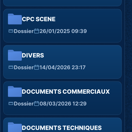
CPC SCENE
Dossier
26/01/2025 09:39
DIVERS
Dossier
14/04/2026 23:17
DOCUMENTS COMMERCIAUX
Dossier
08/03/2026 12:29
DOCUMENTS TECHNIQUES