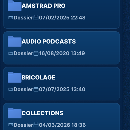
AMSTRAD PRO
Dossier
07/02/2025 22:48
AUDIO PODCASTS
Dossier
16/08/2020 13:49
BRICOLAGE
Dossier
07/07/2025 13:40
COLLECTIONS
Dossier
04/03/2026 18:36