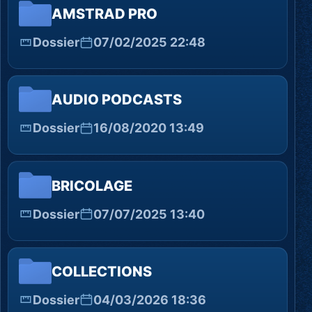
AMSTRAD PRO
Dossier
07/02/2025 22:48
AUDIO PODCASTS
Dossier
16/08/2020 13:49
BRICOLAGE
Dossier
07/07/2025 13:40
COLLECTIONS
Dossier
04/03/2026 18:36