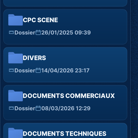
CPC SCENE
Dossier
26/01/2025 09:39
DIVERS
Dossier
14/04/2026 23:17
DOCUMENTS COMMERCIAUX
Dossier
08/03/2026 12:29
DOCUMENTS TECHNIQUES