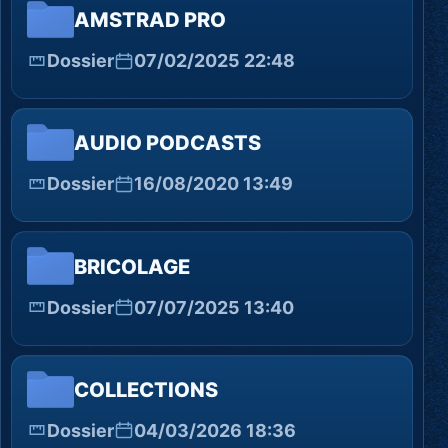
AMSTRAD PRO
Dossier
07/02/2025 22:48
AUDIO PODCASTS
Dossier
16/08/2020 13:49
BRICOLAGE
Dossier
07/07/2025 13:40
COLLECTIONS
Dossier
04/03/2026 18:36