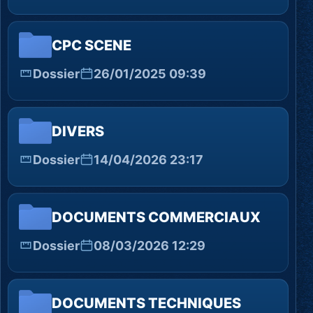
CPC SCENE
Dossier
26/01/2025 09:39
DIVERS
Dossier
14/04/2026 23:17
DOCUMENTS COMMERCIAUX
Dossier
08/03/2026 12:29
DOCUMENTS TECHNIQUES