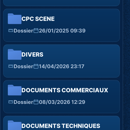
CPC SCENE
Dossier
26/01/2025 09:39
DIVERS
Dossier
14/04/2026 23:17
DOCUMENTS COMMERCIAUX
Dossier
08/03/2026 12:29
DOCUMENTS TECHNIQUES