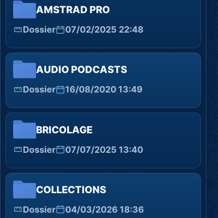
AMSTRAD PRO
Dossier
07/02/2025 22:48
AUDIO PODCASTS
Dossier
16/08/2020 13:49
BRICOLAGE
Dossier
07/07/2025 13:40
COLLECTIONS
Dossier
04/03/2026 18:36