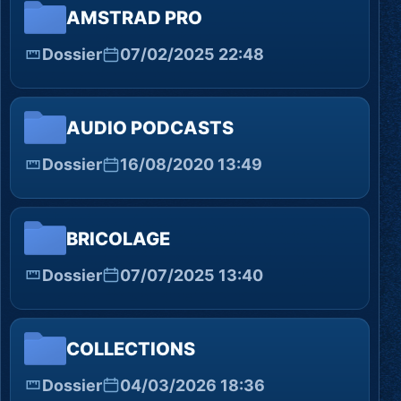
AMSTRAD PRO
Dossier
07/02/2025 22:48
AUDIO PODCASTS
Dossier
16/08/2020 13:49
BRICOLAGE
Dossier
07/07/2025 13:40
COLLECTIONS
Dossier
04/03/2026 18:36