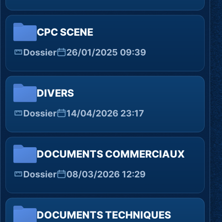
CPC SCENE
Dossier
26/01/2025 09:39
DIVERS
Dossier
14/04/2026 23:17
DOCUMENTS COMMERCIAUX
Dossier
08/03/2026 12:29
DOCUMENTS TECHNIQUES