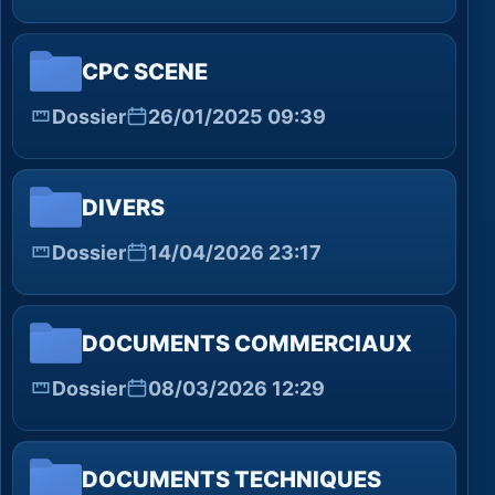
CPC SCENE
Dossier
26/01/2025 09:39
DIVERS
Dossier
14/04/2026 23:17
DOCUMENTS COMMERCIAUX
Dossier
08/03/2026 12:29
DOCUMENTS TECHNIQUES