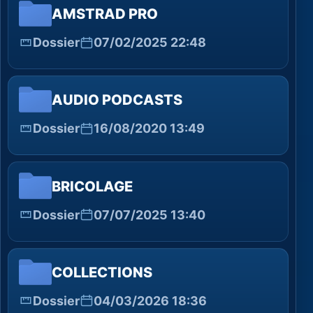
AMSTRAD PRO
Dossier
07/02/2025 22:48
AUDIO PODCASTS
Dossier
16/08/2020 13:49
BRICOLAGE
Dossier
07/07/2025 13:40
COLLECTIONS
Dossier
04/03/2026 18:36