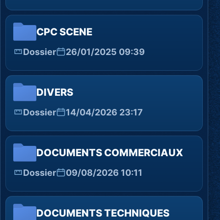
CPC SCENE
Dossier
26/01/2025 09:39
DIVERS
Dossier
14/04/2026 23:17
DOCUMENTS COMMERCIAUX
Dossier
09/08/2026 10:11
DOCUMENTS TECHNIQUES