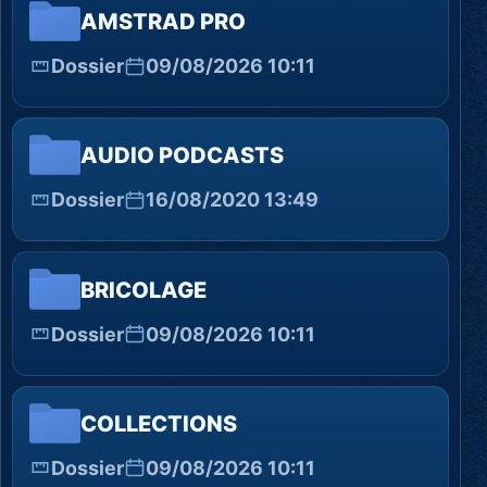
AMSTRAD PRO
Dossier
09/08/2026 10:11
AUDIO PODCASTS
Dossier
16/08/2020 13:49
BRICOLAGE
Dossier
09/08/2026 10:11
COLLECTIONS
Dossier
09/08/2026 10:11