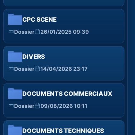
CPC SCENE
Dossier
26/01/2025 09:39
DIVERS
Dossier
14/04/2026 23:17
DOCUMENTS COMMERCIAUX
Dossier
09/08/2026 10:11
DOCUMENTS TECHNIQUES