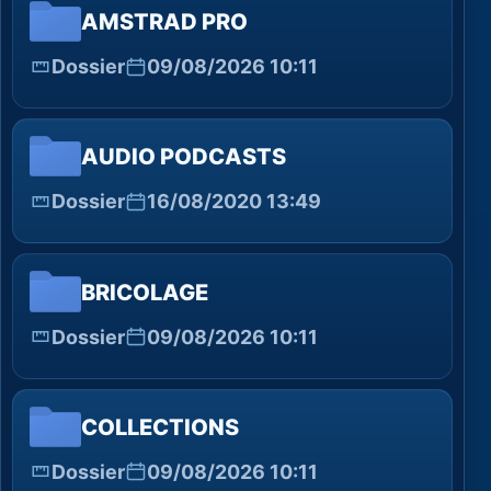
AMSTRAD PRO
Dossier
09/08/2026 10:11
AUDIO PODCASTS
Dossier
16/08/2020 13:49
BRICOLAGE
Dossier
09/08/2026 10:11
COLLECTIONS
Dossier
09/08/2026 10:11