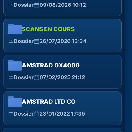
Dossier
09/08/2026 10:12
SCANS EN COURS
Dossier
26/07/2026 13:34
AMSTRAD GX4000
Dossier
07/02/2025 21:12
AMSTRAD LTD CO
Dossier
23/01/2022 17:35