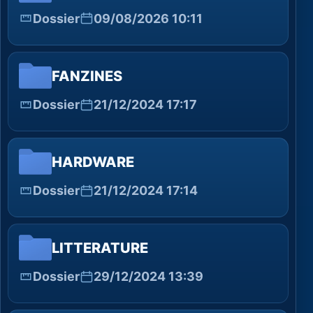
Dossier
09/08/2026 10:11
FANZINES
Dossier
21/12/2024 17:17
HARDWARE
Dossier
21/12/2024 17:14
LITTERATURE
Dossier
29/12/2024 13:39