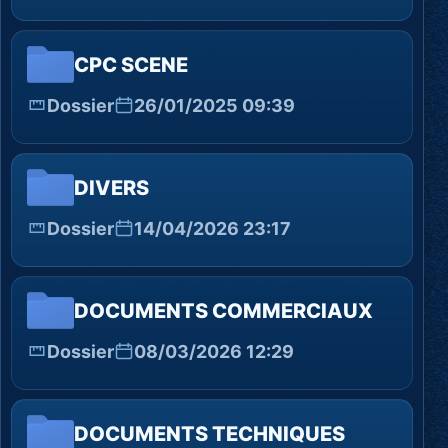
CPC SCENE
Dossier
26/01/2025 09:39
DIVERS
Dossier
14/04/2026 23:17
DOCUMENTS COMMERCIAUX
Dossier
08/03/2026 12:29
DOCUMENTS TECHNIQUES