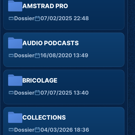
AMSTRAD PRO
Dossier
07/02/2025 22:48
AUDIO PODCASTS
Dossier
16/08/2020 13:49
BRICOLAGE
Dossier
07/07/2025 13:40
COLLECTIONS
Dossier
04/03/2026 18:36