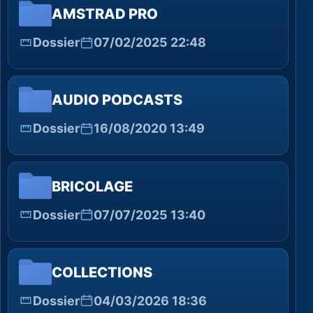
AMSTRAD PRO
Dossier
07/02/2025 22:48
AUDIO PODCASTS
Dossier
16/08/2020 13:49
BRICOLAGE
Dossier
07/07/2025 13:40
COLLECTIONS
Dossier
04/03/2026 18:36