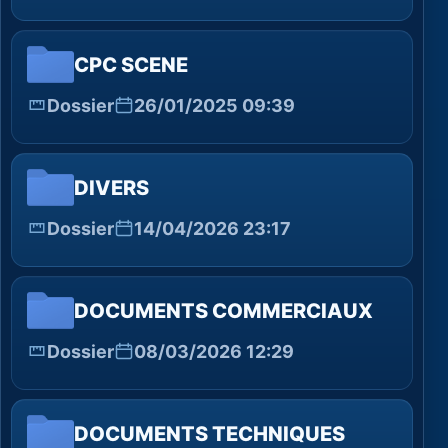
CPC SCENE
Dossier
26/01/2025 09:39
DIVERS
Dossier
14/04/2026 23:17
DOCUMENTS COMMERCIAUX
Dossier
08/03/2026 12:29
DOCUMENTS TECHNIQUES