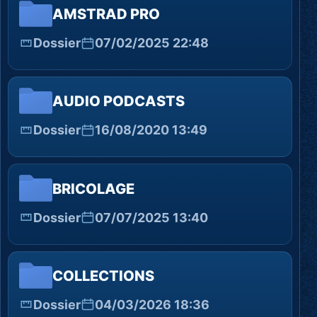
AMSTRAD PRO
Dossier
07/02/2025 22:48
AUDIO PODCASTS
Dossier
16/08/2020 13:49
BRICOLAGE
Dossier
07/07/2025 13:40
COLLECTIONS
Dossier
04/03/2026 18:36