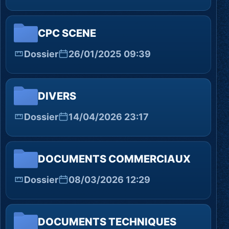
CPC SCENE
Dossier
26/01/2025 09:39
DIVERS
Dossier
14/04/2026 23:17
DOCUMENTS COMMERCIAUX
Dossier
08/03/2026 12:29
DOCUMENTS TECHNIQUES