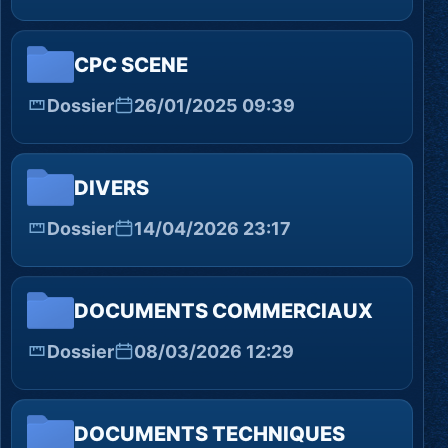
CPC SCENE
Dossier
26/01/2025 09:39
DIVERS
Dossier
14/04/2026 23:17
DOCUMENTS COMMERCIAUX
Dossier
08/03/2026 12:29
DOCUMENTS TECHNIQUES