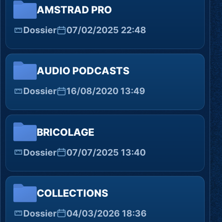
AMSTRAD PRO
Dossier
07/02/2025 22:48
AUDIO PODCASTS
Dossier
16/08/2020 13:49
BRICOLAGE
Dossier
07/07/2025 13:40
COLLECTIONS
Dossier
04/03/2026 18:36