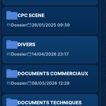
CPC SCENE
Dossier
26/01/2025 09:39
DIVERS
Dossier
14/04/2026 23:17
DOCUMENTS COMMERCIAUX
Dossier
08/03/2026 12:29
DOCUMENTS TECHNIQUES