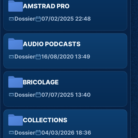
AMSTRAD PRO
Dossier
07/02/2025 22:48
AUDIO PODCASTS
Dossier
16/08/2020 13:49
BRICOLAGE
Dossier
07/07/2025 13:40
COLLECTIONS
Dossier
04/03/2026 18:36