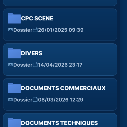
CPC SCENE
Dossier
26/01/2025 09:39
DIVERS
Dossier
14/04/2026 23:17
DOCUMENTS COMMERCIAUX
Dossier
08/03/2026 12:29
DOCUMENTS TECHNIQUES