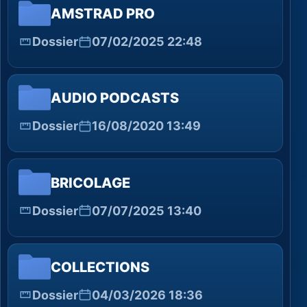
AMSTRAD PRO
Dossier
07/02/2025 22:48
AUDIO PODCASTS
Dossier
16/08/2020 13:49
BRICOLAGE
Dossier
07/07/2025 13:40
COLLECTIONS
Dossier
04/03/2026 18:36