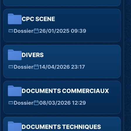
CPC SCENE
Dossier
26/01/2025 09:39
DIVERS
Dossier
14/04/2026 23:17
DOCUMENTS COMMERCIAUX
Dossier
08/03/2026 12:29
DOCUMENTS TECHNIQUES