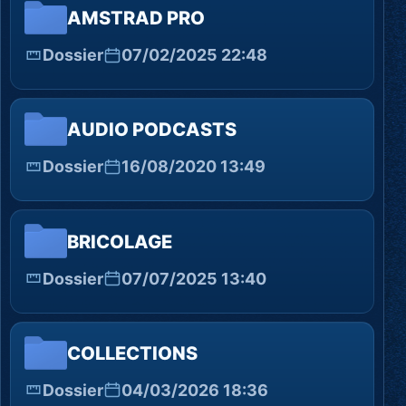
AMSTRAD PRO
Dossier
07/02/2025 22:48
AUDIO PODCASTS
Dossier
16/08/2020 13:49
BRICOLAGE
Dossier
07/07/2025 13:40
COLLECTIONS
Dossier
04/03/2026 18:36