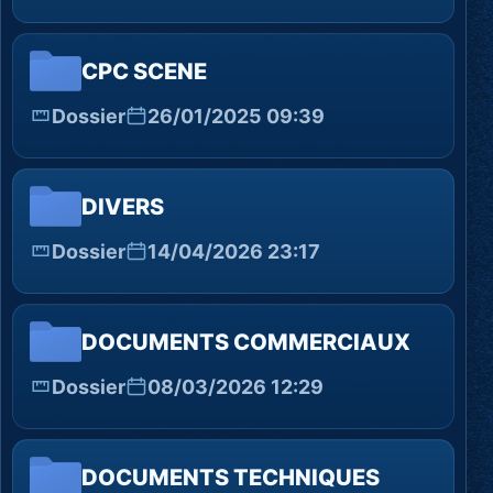
CPC SCENE
Dossier
26/01/2025 09:39
DIVERS
Dossier
14/04/2026 23:17
DOCUMENTS COMMERCIAUX
Dossier
08/03/2026 12:29
DOCUMENTS TECHNIQUES