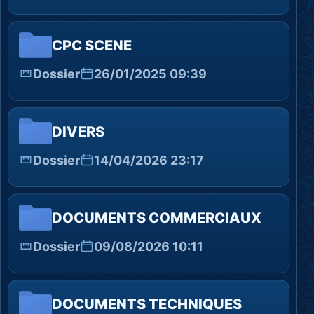
CPC SCENE
Dossier
26/01/2025 09:39
DIVERS
Dossier
14/04/2026 23:17
DOCUMENTS COMMERCIAUX
Dossier
09/08/2026 10:11
DOCUMENTS TECHNIQUES