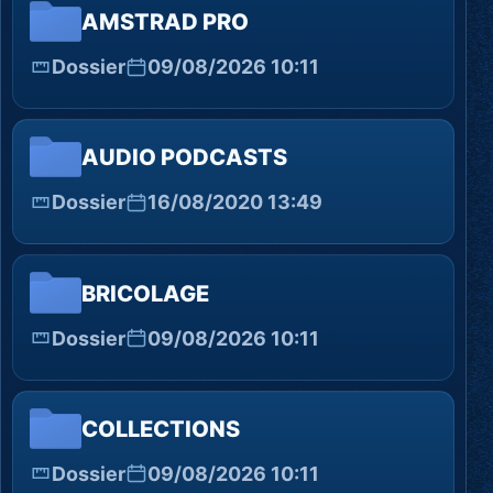
AMSTRAD PRO
Dossier
09/08/2026 10:11
AUDIO PODCASTS
Dossier
16/08/2020 13:49
BRICOLAGE
Dossier
09/08/2026 10:11
COLLECTIONS
Dossier
09/08/2026 10:11