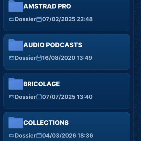
AMSTRAD PRO
Dossier
07/02/2025 22:48
AUDIO PODCASTS
Dossier
16/08/2020 13:49
BRICOLAGE
Dossier
07/07/2025 13:40
COLLECTIONS
Dossier
04/03/2026 18:36