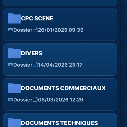
CPC SCENE
Dossier
26/01/2025 09:39
DIVERS
Dossier
14/04/2026 23:17
DOCUMENTS COMMERCIAUX
Dossier
08/03/2026 12:29
DOCUMENTS TECHNIQUES