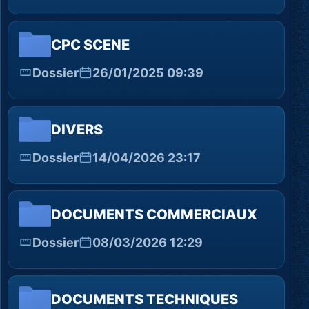
CPC SCENE
Dossier
26/01/2025 09:39
DIVERS
Dossier
14/04/2026 23:17
DOCUMENTS COMMERCIAUX
Dossier
08/03/2026 12:29
DOCUMENTS TECHNIQUES