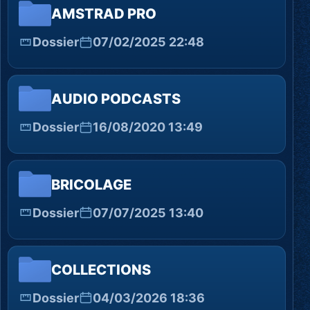
AMSTRAD PRO
Dossier
07/02/2025 22:48
AUDIO PODCASTS
Dossier
16/08/2020 13:49
BRICOLAGE
Dossier
07/07/2025 13:40
COLLECTIONS
Dossier
04/03/2026 18:36