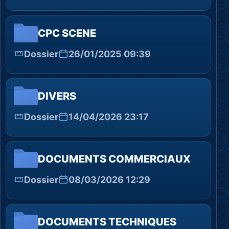
CPC SCENE
Dossier
26/01/2025 09:39
DIVERS
Dossier
14/04/2026 23:17
DOCUMENTS COMMERCIAUX
Dossier
08/03/2026 12:29
DOCUMENTS TECHNIQUES