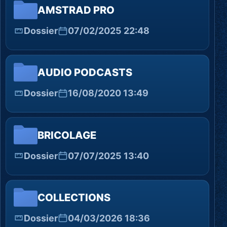
AMSTRAD PRO
Dossier
07/02/2025 22:48
AUDIO PODCASTS
Dossier
16/08/2020 13:49
BRICOLAGE
Dossier
07/07/2025 13:40
COLLECTIONS
Dossier
04/03/2026 18:36