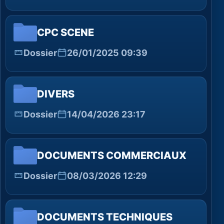
CPC SCENE
Dossier
26/01/2025 09:39
DIVERS
Dossier
14/04/2026 23:17
DOCUMENTS COMMERCIAUX
Dossier
08/03/2026 12:29
DOCUMENTS TECHNIQUES