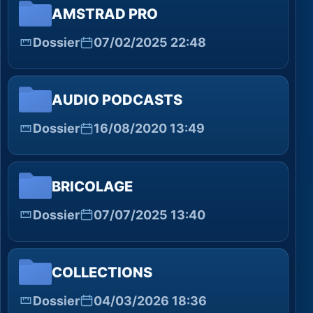
AMSTRAD PRO
Dossier
07/02/2025 22:48
AUDIO PODCASTS
Dossier
16/08/2020 13:49
BRICOLAGE
Dossier
07/07/2025 13:40
COLLECTIONS
Dossier
04/03/2026 18:36