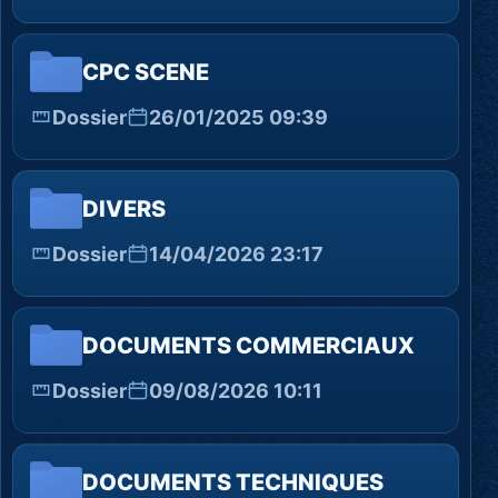
CPC SCENE
Dossier
26/01/2025 09:39
DIVERS
Dossier
14/04/2026 23:17
DOCUMENTS COMMERCIAUX
Dossier
09/08/2026 10:11
DOCUMENTS TECHNIQUES