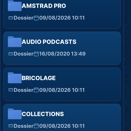
AMSTRAD PRO
Dossier
09/08/2026 10:11
AUDIO PODCASTS
Dossier
16/08/2020 13:49
BRICOLAGE
Dossier
09/08/2026 10:11
COLLECTIONS
Dossier
09/08/2026 10:11