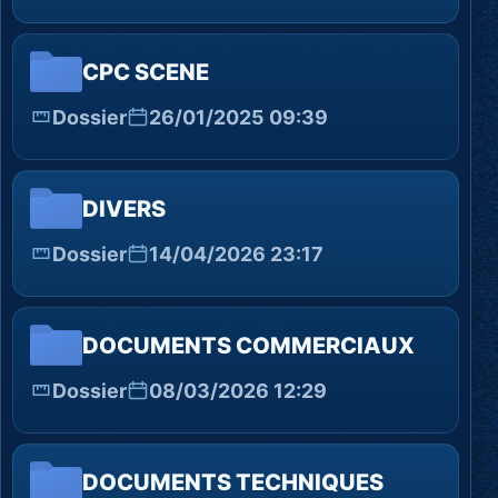
CPC SCENE
Dossier
26/01/2025 09:39
DIVERS
Dossier
14/04/2026 23:17
DOCUMENTS COMMERCIAUX
Dossier
08/03/2026 12:29
DOCUMENTS TECHNIQUES