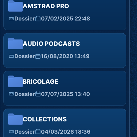
AMSTRAD PRO
Dossier
07/02/2025 22:48
AUDIO PODCASTS
Dossier
16/08/2020 13:49
BRICOLAGE
Dossier
07/07/2025 13:40
COLLECTIONS
Dossier
04/03/2026 18:36