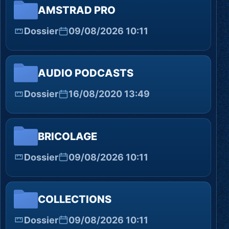
AMSTRAD PRO
Dossier
09/08/2026 10:11
AUDIO PODCASTS
Dossier
16/08/2020 13:49
BRICOLAGE
Dossier
09/08/2026 10:11
COLLECTIONS
Dossier
09/08/2026 10:11