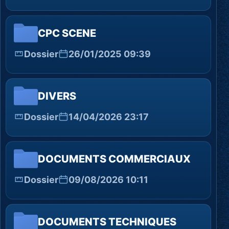
CPC SCENE
Dossier
26/01/2025 09:39
DIVERS
Dossier
14/04/2026 23:17
DOCUMENTS COMMERCIAUX
Dossier
09/08/2026 10:11
DOCUMENTS TECHNIQUES