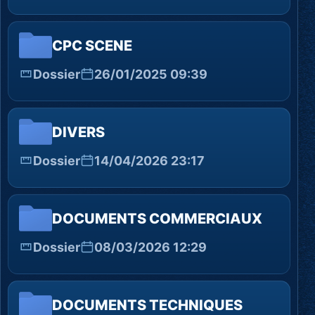
CPC SCENE
Dossier
26/01/2025 09:39
DIVERS
Dossier
14/04/2026 23:17
DOCUMENTS COMMERCIAUX
Dossier
08/03/2026 12:29
DOCUMENTS TECHNIQUES