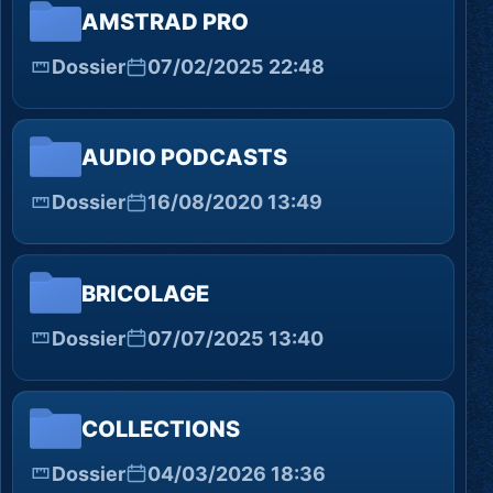
AMSTRAD PRO
Dossier
07/02/2025 22:48
AUDIO PODCASTS
Dossier
16/08/2020 13:49
BRICOLAGE
Dossier
07/07/2025 13:40
COLLECTIONS
Dossier
04/03/2026 18:36