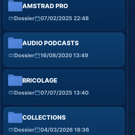
AMSTRAD PRO
Dossier
07/02/2025 22:48
AUDIO PODCASTS
Dossier
16/08/2020 13:49
BRICOLAGE
Dossier
07/07/2025 13:40
COLLECTIONS
Dossier
04/03/2026 18:36