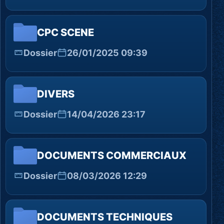
CPC SCENE
Dossier
26/01/2025 09:39
DIVERS
Dossier
14/04/2026 23:17
DOCUMENTS COMMERCIAUX
Dossier
08/03/2026 12:29
DOCUMENTS TECHNIQUES