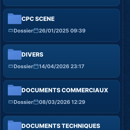
CPC SCENE
Dossier
26/01/2025 09:39
DIVERS
Dossier
14/04/2026 23:17
DOCUMENTS COMMERCIAUX
Dossier
08/03/2026 12:29
DOCUMENTS TECHNIQUES