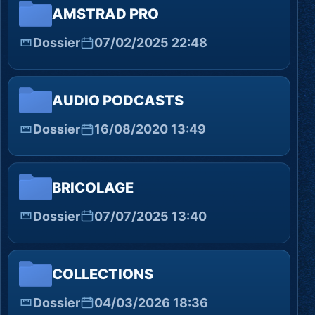
AMSTRAD PRO
Dossier
07/02/2025 22:48
AUDIO PODCASTS
Dossier
16/08/2020 13:49
BRICOLAGE
Dossier
07/07/2025 13:40
COLLECTIONS
Dossier
04/03/2026 18:36