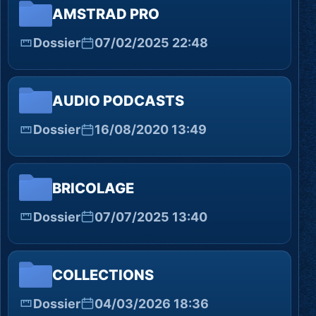
AMSTRAD PRO
Dossier
07/02/2025 22:48
AUDIO PODCASTS
Dossier
16/08/2020 13:49
BRICOLAGE
Dossier
07/07/2025 13:40
COLLECTIONS
Dossier
04/03/2026 18:36