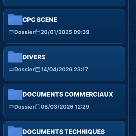
CPC SCENE
Dossier
26/01/2025 09:39
DIVERS
Dossier
14/04/2026 23:17
DOCUMENTS COMMERCIAUX
Dossier
08/03/2026 12:29
DOCUMENTS TECHNIQUES