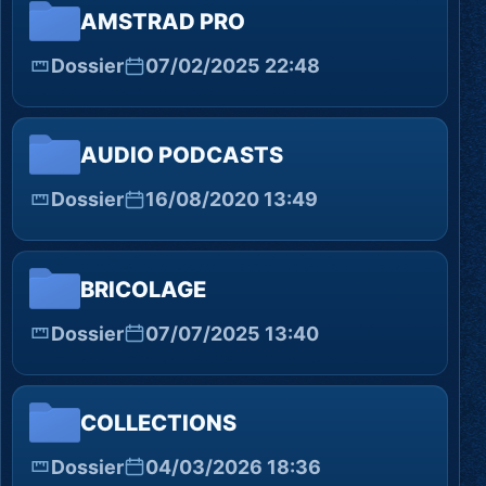
AMSTRAD PRO
Dossier
07/02/2025 22:48
AUDIO PODCASTS
Dossier
16/08/2020 13:49
BRICOLAGE
Dossier
07/07/2025 13:40
COLLECTIONS
Dossier
04/03/2026 18:36