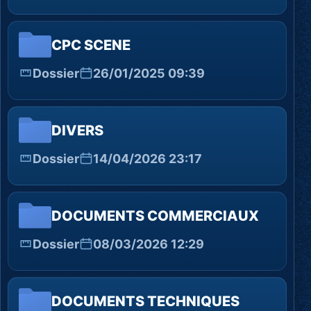
CPC SCENE
Dossier
26/01/2025 09:39
DIVERS
Dossier
14/04/2026 23:17
DOCUMENTS COMMERCIAUX
Dossier
08/03/2026 12:29
DOCUMENTS TECHNIQUES