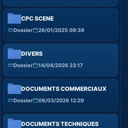
CPC SCENE
Dossier
26/01/2025 09:39
DIVERS
Dossier
14/04/2026 23:17
DOCUMENTS COMMERCIAUX
Dossier
08/03/2026 12:29
DOCUMENTS TECHNIQUES