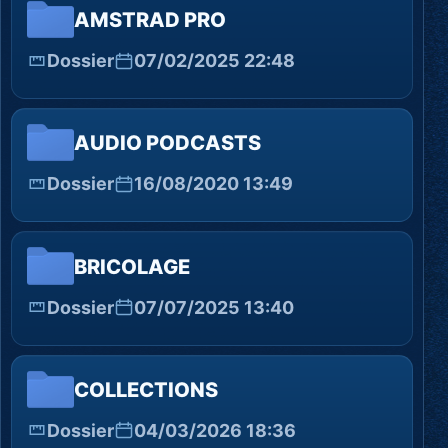
AMSTRAD PRO
Dossier
07/02/2025 22:48
AUDIO PODCASTS
Dossier
16/08/2020 13:49
BRICOLAGE
Dossier
07/07/2025 13:40
COLLECTIONS
Dossier
04/03/2026 18:36