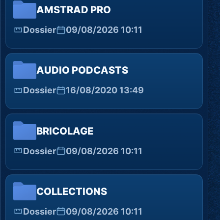
AMSTRAD PRO
Dossier
09/08/2026 10:11
AUDIO PODCASTS
Dossier
16/08/2020 13:49
BRICOLAGE
Dossier
09/08/2026 10:11
COLLECTIONS
Dossier
09/08/2026 10:11