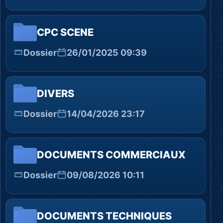
CPC SCENE
Dossier
26/01/2025 09:39
DIVERS
Dossier
14/04/2026 23:17
DOCUMENTS COMMERCIAUX
Dossier
09/08/2026 10:11
DOCUMENTS TECHNIQUES