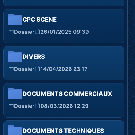
CPC SCENE
Dossier
26/01/2025 09:39
DIVERS
Dossier
14/04/2026 23:17
DOCUMENTS COMMERCIAUX
Dossier
08/03/2026 12:29
DOCUMENTS TECHNIQUES