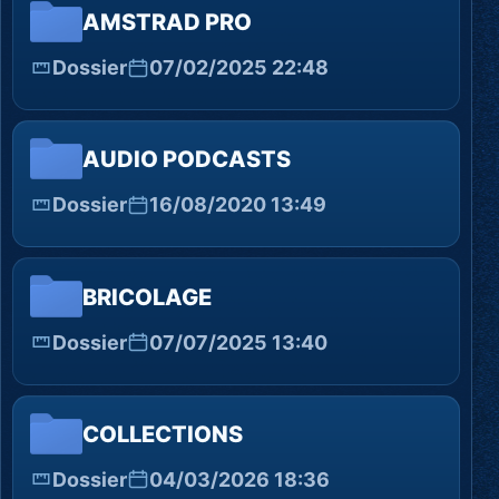
AMSTRAD PRO
Dossier
07/02/2025 22:48
AUDIO PODCASTS
Dossier
16/08/2020 13:49
BRICOLAGE
Dossier
07/07/2025 13:40
COLLECTIONS
Dossier
04/03/2026 18:36