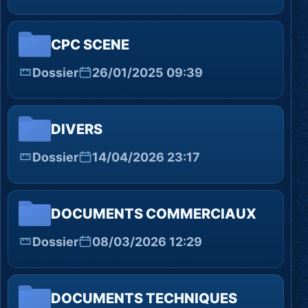
CPC SCENE
Dossier
26/01/2025 09:39
DIVERS
Dossier
14/04/2026 23:17
DOCUMENTS COMMERCIAUX
Dossier
08/03/2026 12:29
DOCUMENTS TECHNIQUES