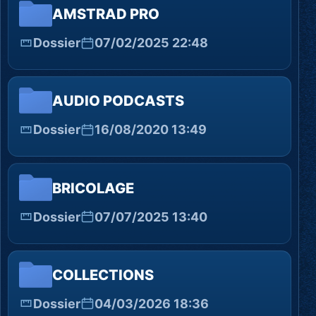
AMSTRAD PRO
Dossier
07/02/2025 22:48
AUDIO PODCASTS
Dossier
16/08/2020 13:49
BRICOLAGE
Dossier
07/07/2025 13:40
COLLECTIONS
Dossier
04/03/2026 18:36