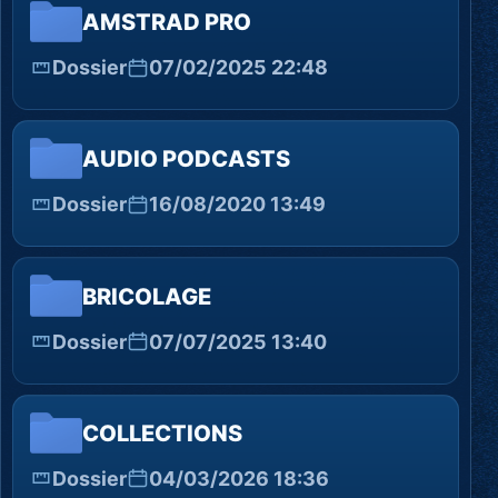
AMSTRAD PRO
Dossier
07/02/2025 22:48
AUDIO PODCASTS
Dossier
16/08/2020 13:49
BRICOLAGE
Dossier
07/07/2025 13:40
COLLECTIONS
Dossier
04/03/2026 18:36