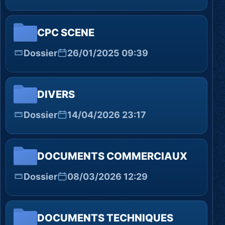
CPC SCENE
Dossier
26/01/2025 09:39
DIVERS
Dossier
14/04/2026 23:17
DOCUMENTS COMMERCIAUX
Dossier
08/03/2026 12:29
DOCUMENTS TECHNIQUES