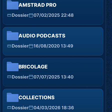
AMSTRAD PRO
Dossier
07/02/2025 22:48
AUDIO PODCASTS
Dossier
16/08/2020 13:49
BRICOLAGE
Dossier
07/07/2025 13:40
COLLECTIONS
Dossier
04/03/2026 18:36