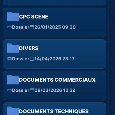
CPC SCENE
Dossier
26/01/2025 09:39
DIVERS
Dossier
14/04/2026 23:17
DOCUMENTS COMMERCIAUX
Dossier
08/03/2026 12:29
DOCUMENTS TECHNIQUES