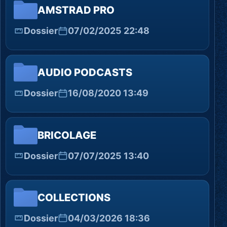
AMSTRAD PRO
Dossier
07/02/2025 22:48
AUDIO PODCASTS
Dossier
16/08/2020 13:49
BRICOLAGE
Dossier
07/07/2025 13:40
COLLECTIONS
Dossier
04/03/2026 18:36