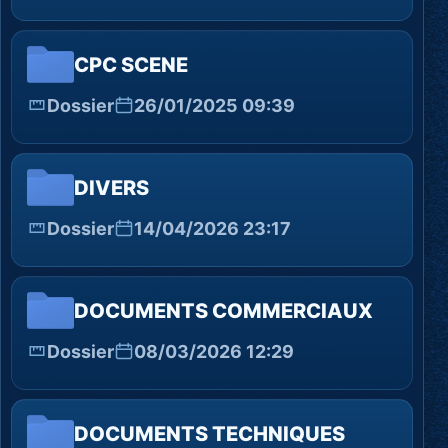
CPC SCENE
Dossier
26/01/2025 09:39
DIVERS
Dossier
14/04/2026 23:17
DOCUMENTS COMMERCIAUX
Dossier
08/03/2026 12:29
DOCUMENTS TECHNIQUES