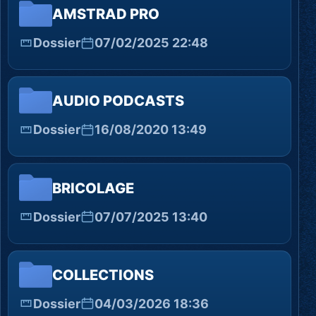
AMSTRAD PRO
Dossier
07/02/2025 22:48
AUDIO PODCASTS
Dossier
16/08/2020 13:49
BRICOLAGE
Dossier
07/07/2025 13:40
COLLECTIONS
Dossier
04/03/2026 18:36