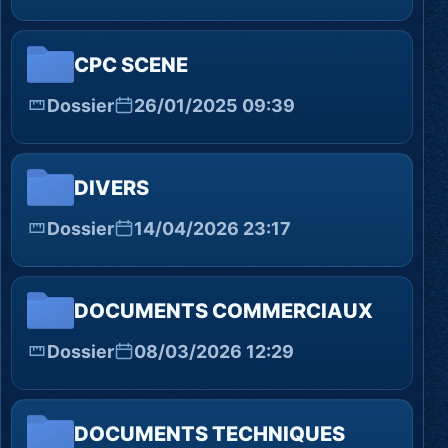
CPC SCENE
Dossier
26/01/2025 09:39
DIVERS
Dossier
14/04/2026 23:17
DOCUMENTS COMMERCIAUX
Dossier
08/03/2026 12:29
DOCUMENTS TECHNIQUES