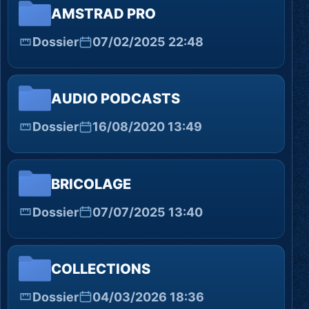
AMSTRAD PRO
Dossier
07/02/2025 22:48
AUDIO PODCASTS
Dossier
16/08/2020 13:49
BRICOLAGE
Dossier
07/07/2025 13:40
COLLECTIONS
Dossier
04/03/2026 18:36