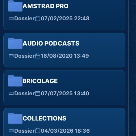
AMSTRAD PRO
Dossier
07/02/2025 22:48
AUDIO PODCASTS
Dossier
16/08/2020 13:49
BRICOLAGE
Dossier
07/07/2025 13:40
COLLECTIONS
Dossier
04/03/2026 18:36