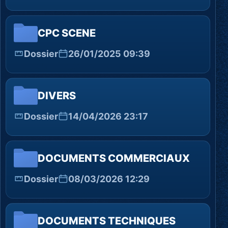
CPC SCENE
Dossier
26/01/2025 09:39
DIVERS
Dossier
14/04/2026 23:17
DOCUMENTS COMMERCIAUX
Dossier
08/03/2026 12:29
DOCUMENTS TECHNIQUES